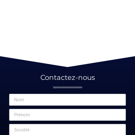
Contactez-nous