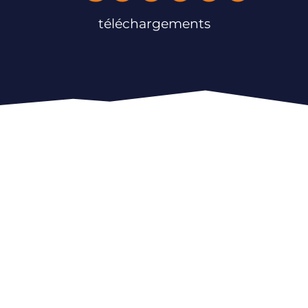
téléchargements