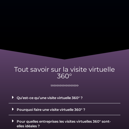
Tout savoir sur la visite virtuelle
360°
Qu’est-ce qu’une visite virtuelle 360° ?
Pourquoi faire une visite virtuelle 360° ?
Pour quelles entreprises les visites virtuelles 360° sont-
elles idéales ?