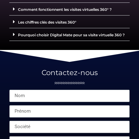
Comment fonctionnent les visites virtuelles 360° ?
Les chiffres clés des visites 360°
Pourquoi choisir Digital Mate pour sa visite virtuelle 360 ?
Contactez-nous