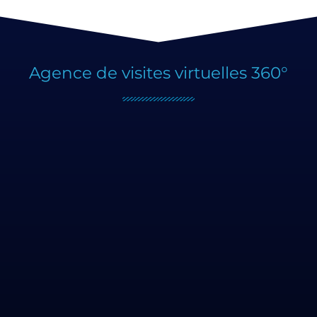
Agence de visites virtuelles 360°