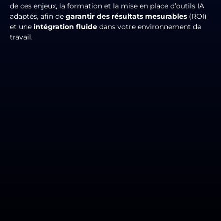
de ces enjeux, la formation et la mise en place d’outils IA
adaptés, afin de
garantir des résultats mesurables
(ROI)
et une
intégration fluide
dans votre environnement de
travail.