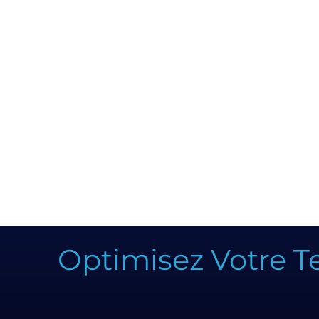
Optimisez Votre Tem