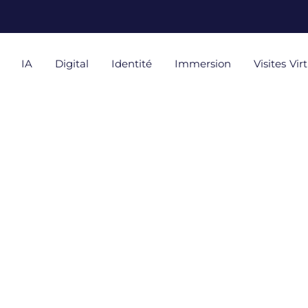
IA
Digital
Identité
Immersion
Visites Vir