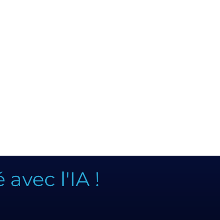
avec l'IA !