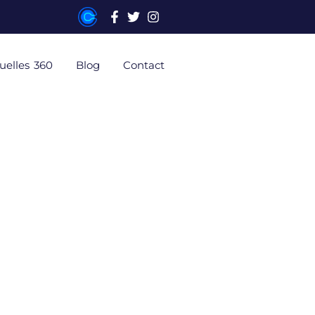
tuelles 360
Blog
Contact