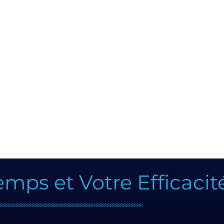
ps et Votre Efficacité 