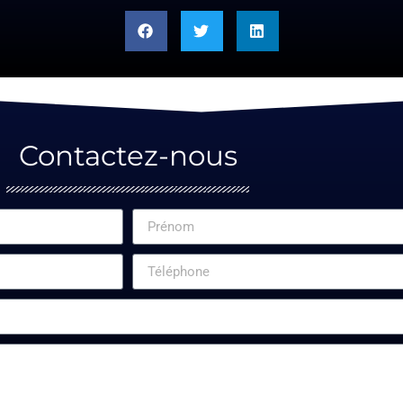
Contactez-nous