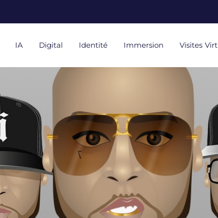
IA
Digital
Identité
Immersion
Visites Vir