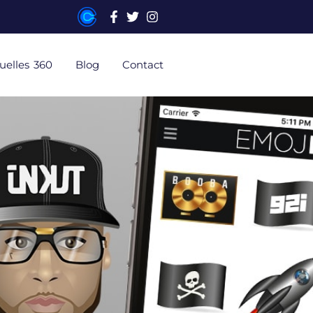
tuelles 360
Blog
Contact