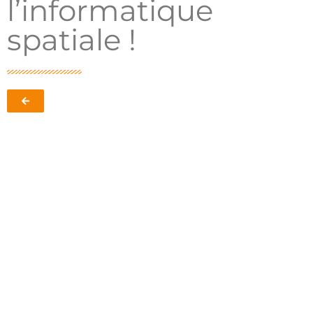
l’informatique
spatiale !