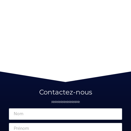
Contactez-nous