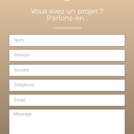
Vous avez un projet ?
Parlons-en :