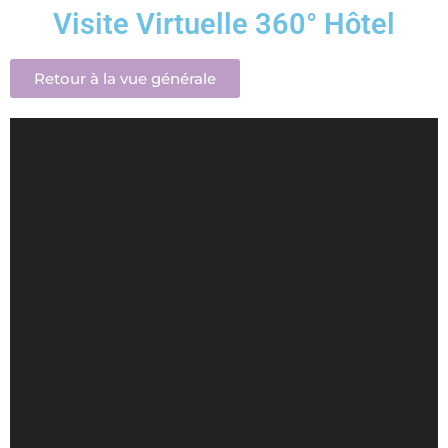
Visite Virtuelle 360° Hôtel
Retour à la vue générale